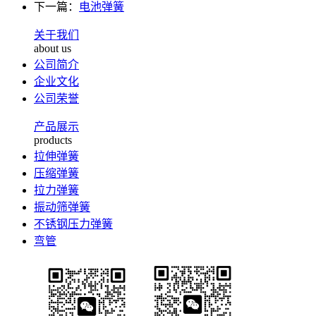
下一篇：
电池弹簧
关于我们
about us
公司简介
企业文化
公司荣誉
产品展示
products
拉伸弹簧
压缩弹簧
拉力弹簧
振动筛弹簧
不锈钢压力弹簧
弯管