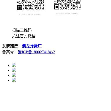
扫描二维码
关注官方微信
友情链接：
澳龙弹簧厂
备案号：
蜀ICP备18002741号-2