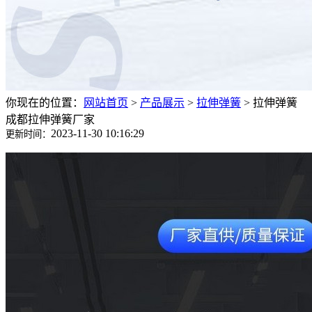
你现在的位置：
网站首页
>
产品展示
>
拉伸弹簧
>
拉伸弹簧
成都拉伸弹簧厂家
2023-11-30 10:16:29
更新时间：