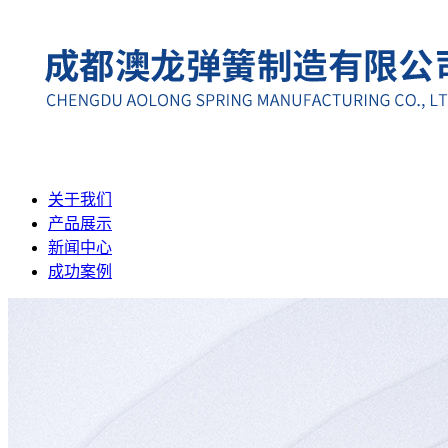
关于我们
产品展示
新闻中心
成功案例