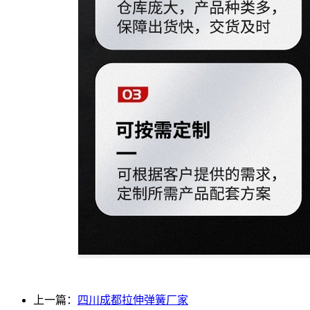
上一篇：
四川成都拉伸弹簧厂家