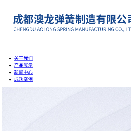
关于我们
产品展示
新闻中心
成功案例