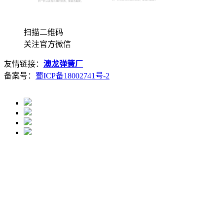
扫描二维码
关注官方微信
友情链接：
澳龙弹簧厂
备案号：
蜀ICP备18002741号-2