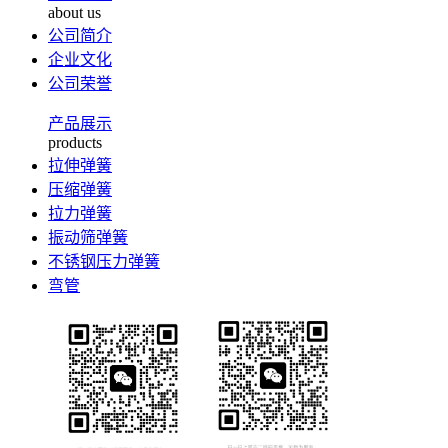
about us
公司简介
企业文化
公司荣誉
产品展示
products
拉伸弹簧
压缩弹簧
拉力弹簧
振动筛弹簧
不锈钢压力弹簧
弯管