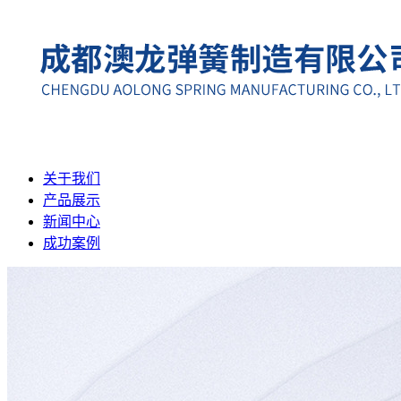
关于我们
产品展示
新闻中心
成功案例