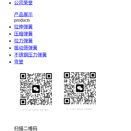
公司荣誉
产品展示
products
拉伸弹簧
压缩弹簧
拉力弹簧
振动筛弹簧
不锈钢压力弹簧
弯管
扫描二维码