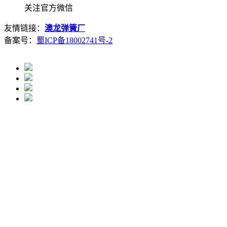
关注官方微信
友情链接：
澳龙弹簧厂
备案号：
蜀ICP备18002741号-2