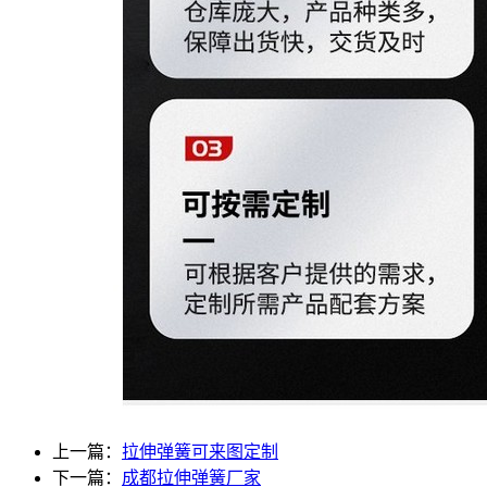
上一篇：
拉伸弹簧可来图定制
下一篇：
成都拉伸弹簧厂家