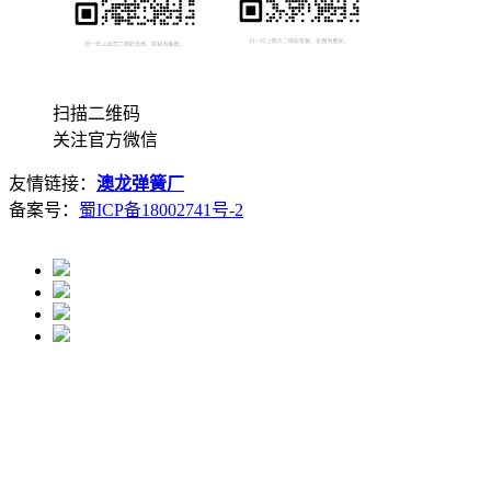
扫描二维码
关注官方微信
友情链接：
澳龙弹簧厂
备案号：
蜀ICP备18002741号-2