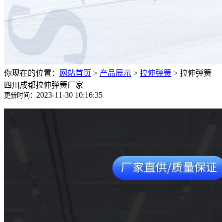
你现在的位置：
网站首页
>
产品展示
>
拉伸弹簧
>
拉伸弹簧
四川成都拉伸弹簧厂家
2023-11-30 10:16:35
更新时间：