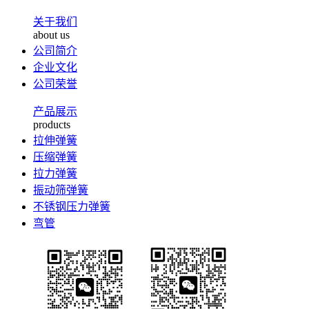
关于我们
about us
公司简介
企业文化
公司荣誉
产品展示
products
拉伸弹簧
压缩弹簧
拉力弹簧
振动筛弹簧
不锈钢压力弹簧
弯管