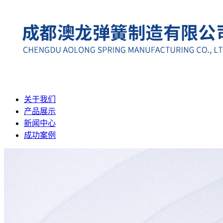
关于我们
产品展示
新闻中心
成功案例