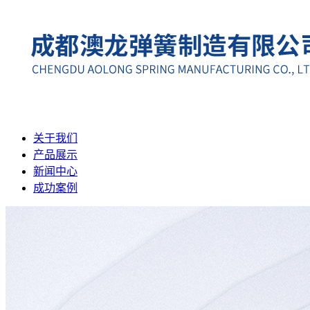
关于我们
产品展示
新闻中心
成功案例