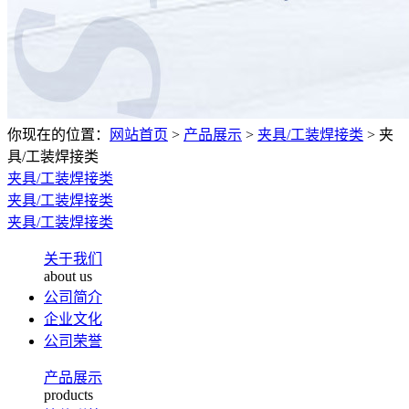
你现在的位置：
网站首页
>
产品展示
>
夹具/工装焊接类
>
夹
具/工装焊接类
夹具/工装焊接类
夹具/工装焊接类
夹具/工装焊接类
关于我们
about us
公司简介
企业文化
公司荣誉
产品展示
products