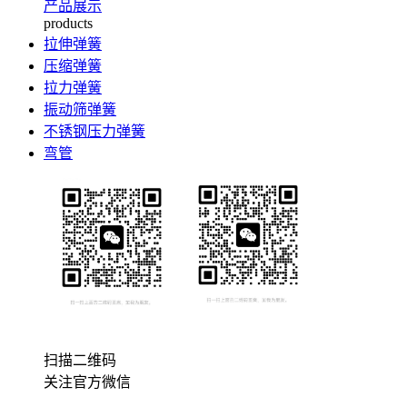
产品展示
products
拉伸弹簧
压缩弹簧
拉力弹簧
振动筛弹簧
不锈钢压力弹簧
弯管
扫描二维码
关注官方微信