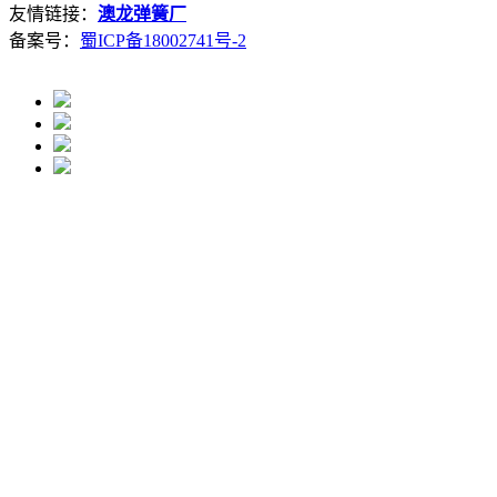
友情链接：
澳龙弹簧厂
备案号：
蜀ICP备18002741号-2