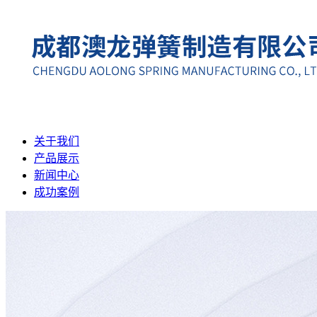
关于我们
产品展示
新闻中心
成功案例