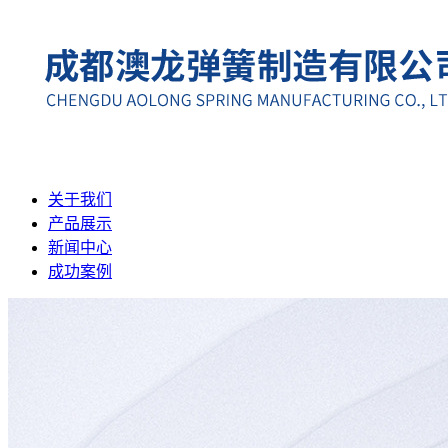
关于我们
产品展示
新闻中心
成功案例