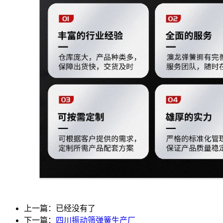
上一篇：已经没有了
下一篇：
四川振动筛弹簧生产厂