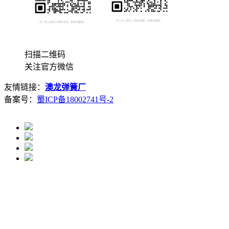
扫描二维码
关注官方微信
友情链接：
澳龙弹簧厂
备案号：
蜀ICP备18002741号-2