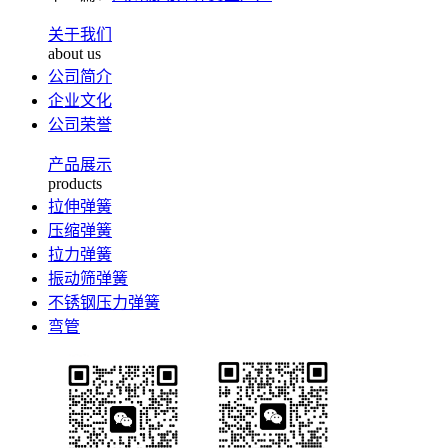
关于我们
about us
公司简介
企业文化
公司荣誉
产品展示
products
拉伸弹簧
压缩弹簧
拉力弹簧
振动筛弹簧
不锈钢压力弹簧
弯管