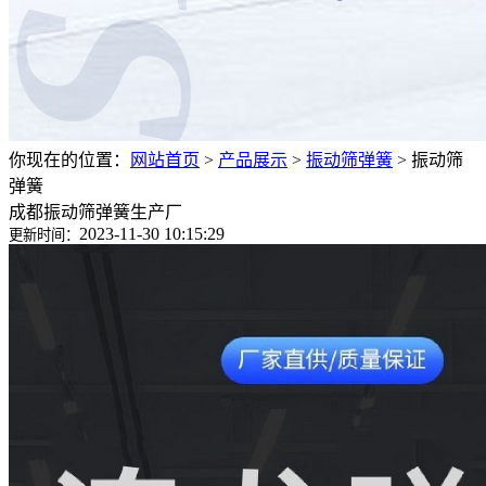
你现在的位置：
网站首页
>
产品展示
>
振动筛弹簧
>
振动筛
弹簧
成都振动筛弹簧生产厂
2023-11-30 10:15:29
更新时间：